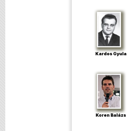
Kardos Gyula
Koren Balázs