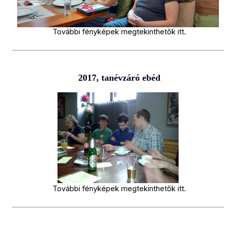
További fényképek megtekinthetők
itt
.
2017, tanévzáró ebéd
További fényképek megtekinthetők
itt
.