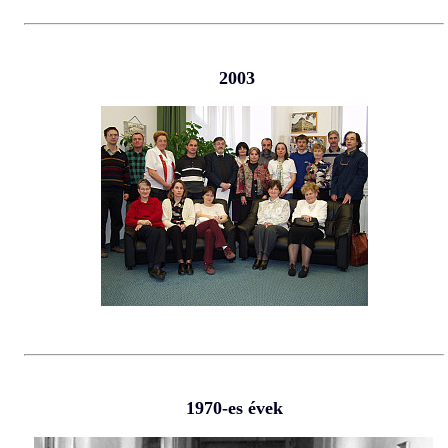
2003
1970-es évek