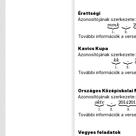
Érettségi
Azonosítójának szerkezete:
További információk a verse
Kavics Kupa
Azonosítójának szerkezete:
További információk a verse
Országos Középiskolai
Azonosítójának szerkezete:
További információk a verse
Vegyes feladatok