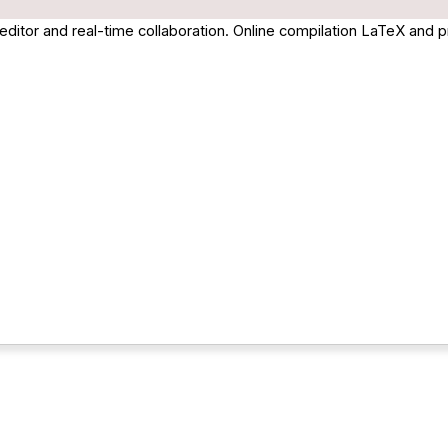
editor and real-time collaboration. Online compilation LaTeX and 