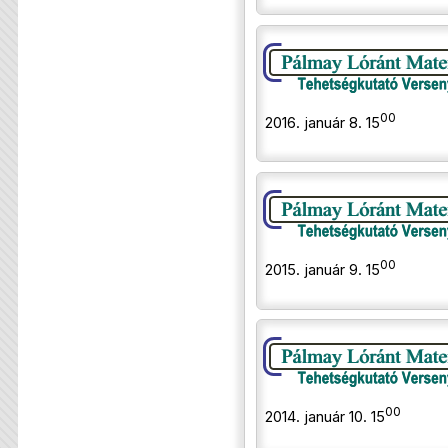
00
2016. január 8. 15
00
2015. január 9. 15
00
2014. január 10. 15